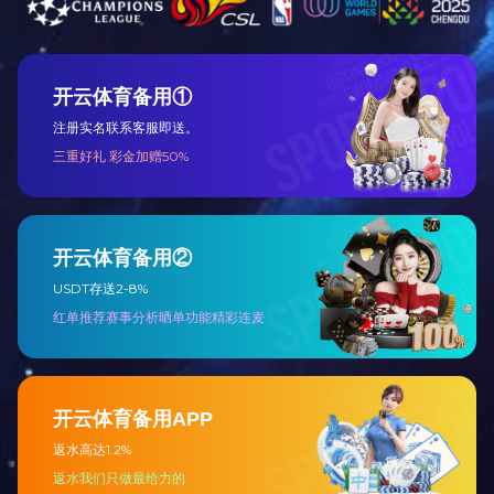
load(pront/rear)
空载轮负荷（前
/
后）
We
load(pront/rear)
型号
制造
发动机
额定
Engine
最大
排量D
蓄电
电压
池
容量
Battery
变速
传动
箱
档位
Gearbox
Gear
类型
轮
型
胎
Tire
Mod
自重Dead.weight
自由起升高度
Free lift h