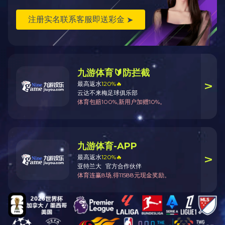
配件
动力形式
Power type
额定起重量
Rated capacit
现场作业
载荷中心距
Load center
标准起升高度
Lift height
产品展厅
门架倾角
(
前
/
后
)Mast tilt
(forward/backward)
前悬距
Front overhang
电子商务
轴距
Wheel-base
轮距（前
/
后）
Tread(fron
行车制动
Travel brake
停车制动
Parking brake
起升速度（满载
/
空载）
load)
下降速度（满载
/
空载）
(with/without load)
行驶速度（满载
/
空载）
(with/without load)
最大爬坡（满载）
Max. g
最大牵引力（满载
/
空载
(with/without load)
满载轮负荷（前
/
后）
We